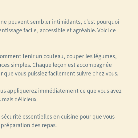
ine peuvent sembler intimidants, c'est pourquoi
tissage facile, accessible et agréable. Voici ce
omment tenir un couteau, couper les légumes,
sauces simples. Chaque leçon est accompagnée
ur que vous puissiez facilement suivre chez vous.
 Vous appliquerez immédiatement ce que vous avez
 mais délicieux.
sécurité essentielles en cuisine pour que vous
 préparation des repas.