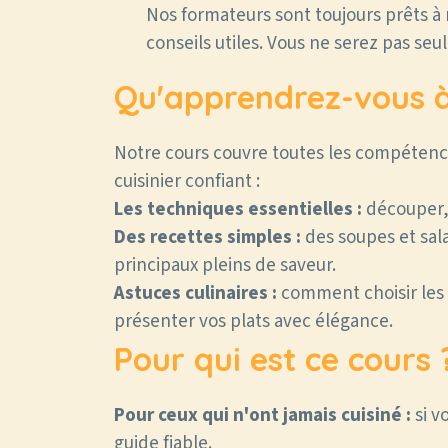
Nos formateurs sont toujours prêts à
conseils utiles. Vous ne serez pas seu
Qu'apprendrez-vous à 
Notre cours couvre toutes les compétenc
cuisinier confiant :
Les techniques essentielles :
découper, s
Des recettes simples :
des soupes et sa
principaux pleins de saveur.
Astuces culinaires :
comment choisir les b
présenter vos plats avec élégance.
Pour qui est ce cours 
Pour ceux qui n'ont jamais cuisiné :
si v
guide fiable.