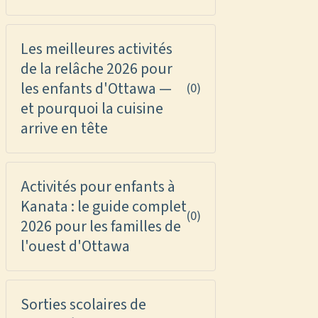
Les meilleures activités
de la relâche 2026 pour
les enfants d'Ottawa —
(0)
et pourquoi la cuisine
arrive en tête
Activités pour enfants à
Kanata : le guide complet
(0)
2026 pour les familles de
l'ouest d'Ottawa
Sorties scolaires de