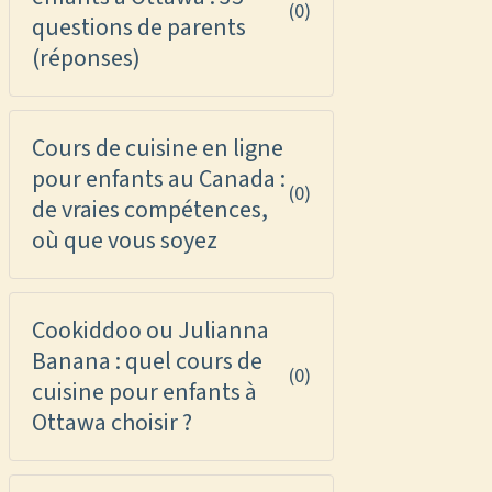
(0)
questions de parents
(réponses)
Cours de cuisine en ligne
pour enfants au Canada :
(0)
de vraies compétences,
où que vous soyez
Cookiddoo ou Julianna
Banana : quel cours de
(0)
cuisine pour enfants à
Ottawa choisir ?