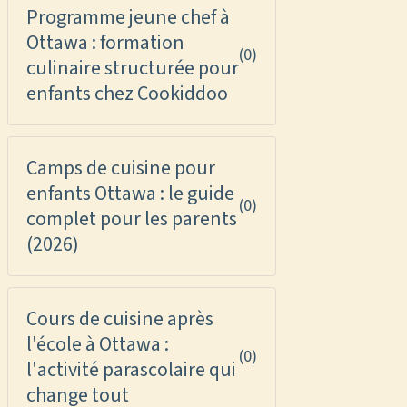
Programme jeune chef à
Ottawa : formation
(0)
culinaire structurée pour
enfants chez Cookiddoo
Camps de cuisine pour
enfants Ottawa : le guide
(0)
complet pour les parents
(2026)
Cours de cuisine après
l'école à Ottawa :
(0)
l'activité parascolaire qui
change tout