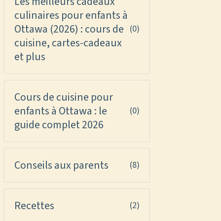
Les meilleurs cadeaux
culinaires pour enfants à
Ottawa (2026) : cours de
(0)
cuisine, cartes-cadeaux
et plus
Cours de cuisine pour
enfants à Ottawa : le
(0)
guide complet 2026
Conseils aux parents
(8)
Recettes
(2)