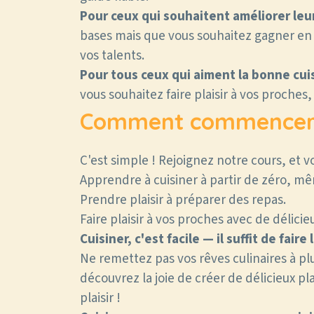
Pour ceux qui souhaitent améliorer leu
bases mais que vous souhaitez gagner en
vos talents.
Pour tous ceux qui aiment la bonne cuis
vous souhaitez faire plaisir à vos proches,
Comment commencer
C'est simple ! Rejoignez notre cours, et v
Apprendre à cuisiner à partir de zéro, m
Prendre plaisir à préparer des repas.
Faire plaisir à vos proches avec de délicie
Cuisiner, c'est facile — il suffit de faire
Ne remettez pas vos rêves culinaires à pl
découvrez la joie de créer de délicieux pla
plaisir !