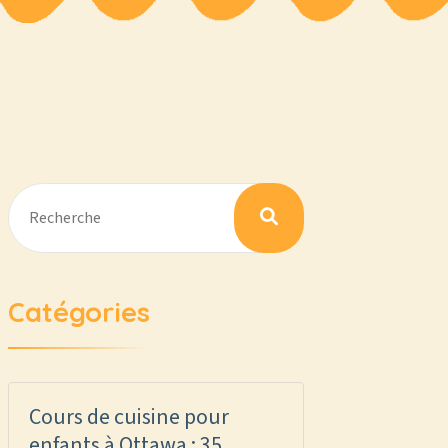
Catégories
Cours de cuisine pour
enfants à Ottawa : 35