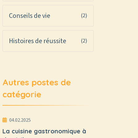
Conseils de vie
(2)
Histoires de réussite
(2)
Autres postes de
catégorie
04.02.2025
La cuisine gastronomique à