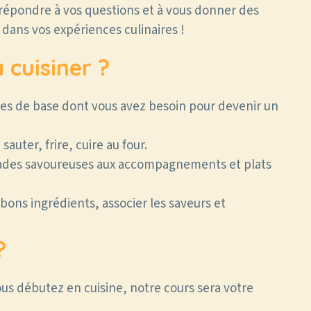
 répondre à vos questions et à vous donner des
l dans vos expériences culinaires !
cuisiner ?
es de base dont vous avez besoin pour devenir un
auter, frire, cuire au four.
lades savoureuses aux accompagnements et plats
ons ingrédients, associer les saveurs et
?
ous débutez en cuisine, notre cours sera votre