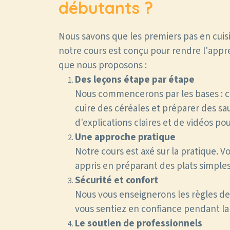
débutants ?
Nous savons que les premiers pas en cuis
notre cours est conçu pour rendre l'appren
que nous proposons :
Des leçons étape par étape
Nous commencerons par les bases : c
cuire des céréales et préparer des 
d'explications claires et de vidéos po
Une approche pratique
Notre cours est axé sur la pratique.
appris en préparant des plats simples
Sécurité et confort
Nous vous enseignerons les règles de 
vous sentiez en confiance pendant la
Le soutien de professionnels