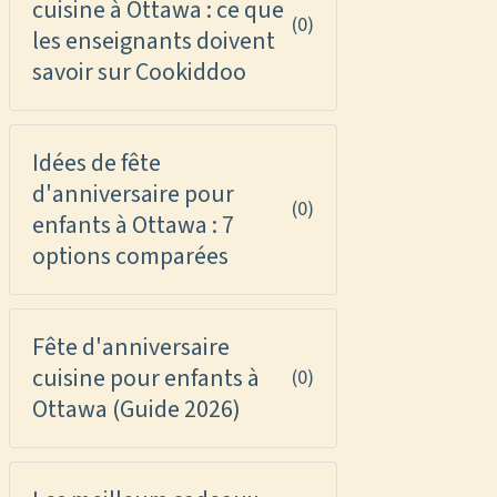
cuisine à Ottawa : ce que
(0)
les enseignants doivent
savoir sur Cookiddoo
Idées de fête
d'anniversaire pour
(0)
enfants à Ottawa : 7
options comparées
Fête d'anniversaire
cuisine pour enfants à
(0)
Ottawa (Guide 2026)