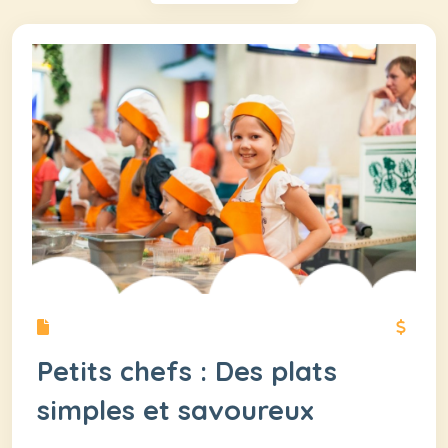
Petits chefs : Des plats
simples et savoureux