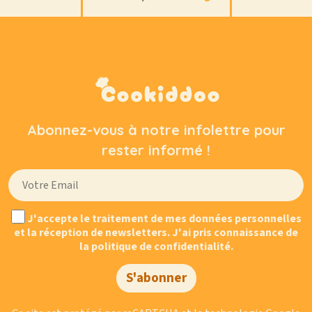
Abonnez-vous à notre infolettre pour
rester informé !
J'accepte le traitement de mes données personnelles
et la réception de newsletters. J'ai pris connaissance de
la politique de confidentialité.
S'abonner