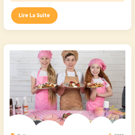
Lire La Suite