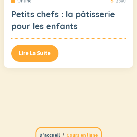
Online
2300
Petits chefs : la pâtisserie
pour les enfants
Lire La Suite
D'accueil
Cours en ligne