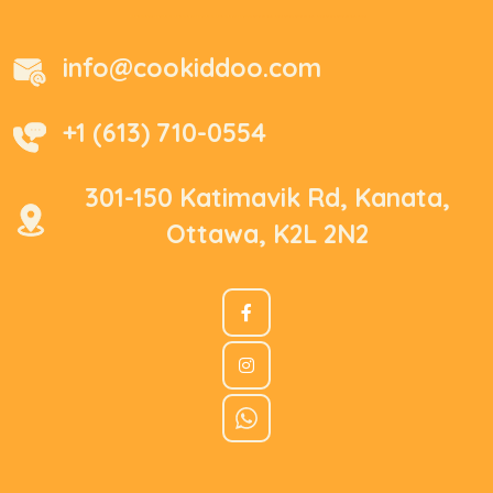
info@cookiddoo.com
+1 (613) 710-0554
301-150 Katimavik Rd, Kanata,
Ottawa, K2L 2N2