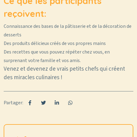
Ce que les participants
reçoivent:
Connaissance des bases de la pâtisserie et de la décoration de
desserts
Des produits délicieux créés de vos propres mains
Des recettes que vous pouvez répéter chez vous, en
surprenant votre famille et vos amis.
Venez et devenez de vrais petits chefs qui créent
des miracles culinaires !
Partager: