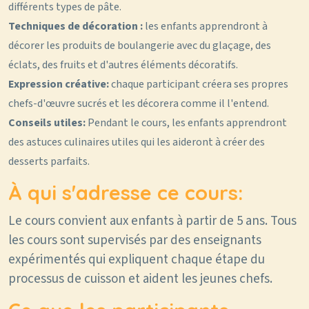
différents types de pâte.
Techniques de décoration :
les enfants apprendront à
décorer les produits de boulangerie avec du glaçage, des
éclats, des fruits et d'autres éléments décoratifs.
Expression créative:
chaque participant créera ses propres
chefs-d'œuvre sucrés et les décorera comme il l'entend.
Conseils utiles:
Pendant le cours, les enfants apprendront
des astuces culinaires utiles qui les aideront à créer des
desserts parfaits.
À qui s'adresse ce cours:
Le cours convient aux enfants à partir de 5 ans. Tous
les cours sont supervisés par des enseignants
expérimentés qui expliquent chaque étape du
processus de cuisson et aident les jeunes chefs.