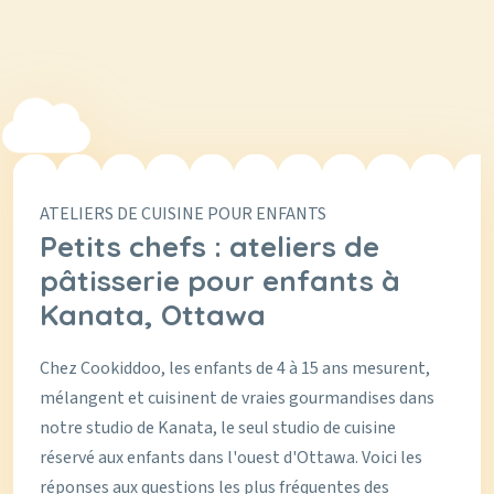
ATELIERS DE CUISINE POUR ENFANTS
Petits chefs : ateliers de
pâtisserie pour enfants à
Kanata, Ottawa
Chez Cookiddoo, les enfants de 4 à 15 ans mesurent,
mélangent et cuisinent de vraies gourmandises dans
notre studio de Kanata, le seul studio de cuisine
réservé aux enfants dans l'ouest d'Ottawa. Voici les
réponses aux questions les plus fréquentes des