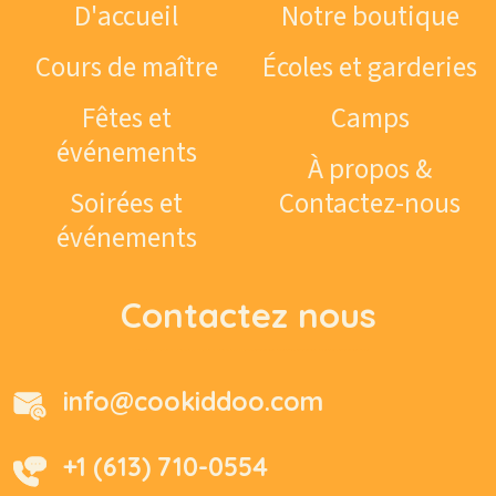
D'accueil
Notre boutique
Cours de maître
Écoles et garderies
Fêtes et
Camps
événements
À propos &
Soirées et
Contactez-nous
événements
Contactez nous
info@cookiddoo.com
+1 (613) 710-0554