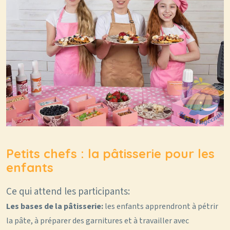
Petits chefs : la pâtisserie pour les
enfants
Ce qui attend les participants:
Les bases de la pâtisserie:
les enfants apprendront à pétrir
la pâte, à préparer des garnitures et à travailler avec