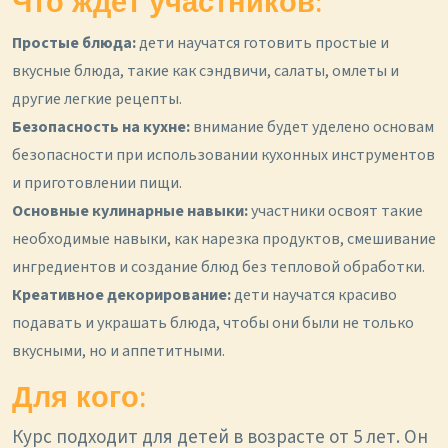
Что ждет участников:
Простые блюда:
дети научатся готовить простые и
вкусные блюда, такие как сэндвичи, салаты, омлеты и
другие легкие рецепты.
Безопасность на кухне:
внимание будет уделено основам
безопасности при использовании кухонных инструментов
и приготовлении пищи.
Основные кулинарные навыки:
участники освоят такие
необходимые навыки, как нарезка продуктов, смешивание
ингредиентов и создание блюд без тепловой обработки.
Креативное декорирование:
дети научатся красиво
подавать и украшать блюда, чтобы они были не только
вкусными, но и аппетитными.
Для кого:
Курс подходит для детей в возрасте от 5 лет. Он