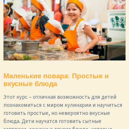
Маленькие повара: Простые и
вкусные блюда
Этот курс – отличная возможность для детей
познакомиться с миром кулинарии и научиться
готовить простые, но невероятно вкусные
блюда. Дети научатся готовить сытные