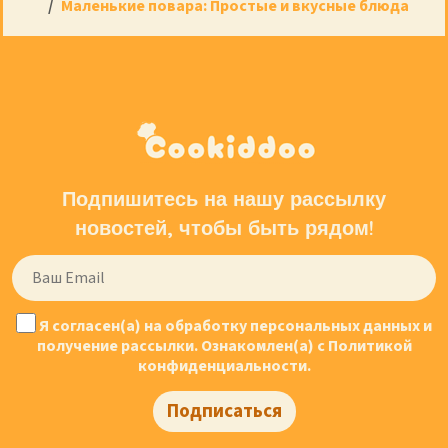
Маленькие повара: Простые и вкусные блюда
На каком языке проходят занятия?
Можно ли заказать день рождения или лагерь?
Подпишитесь на нашу рассылку
новостей, чтобы быть рядом!
Я согласен(а) на обработку персональных данных и
получение рассылки. Ознакомлен(а) с Политикой
конфиденциальности.
Подписаться