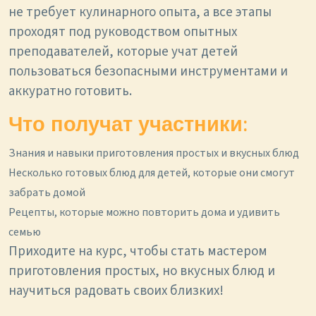
не требует кулинарного опыта, а все этапы
проходят под руководством опытных
преподавателей, которые учат детей
пользоваться безопасными инструментами и
аккуратно готовить.
Что получат участники:
Знания и навыки приготовления простых и вкусных блюд
Несколько готовых блюд для детей, которые они смогут
забрать домой
Рецепты, которые можно повторить дома и удивить
семью
Приходите на курс, чтобы стать мастером
приготовления простых, но вкусных блюд и
научиться радовать своих близких!