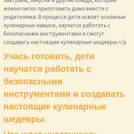
завтраки, закуски и другие блюда, которые
можно легко приготовить дома вместе с
родителями. В процессе дети освоят основные
кулинарные навыки, научатся работать с
безопасными инструментами и смогут
создавать настоящие кулинарные шедевры.</p
Учась готовить, дети
научатся работать с
безопасными
инструментами и создавать
настоящие кулинарные
шедевры.