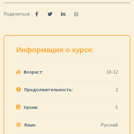
Поделиться:
Информация о курсе:
Возраст:
10-12
Продолжительность:
2
Уроки:
5
Язык:
Русский