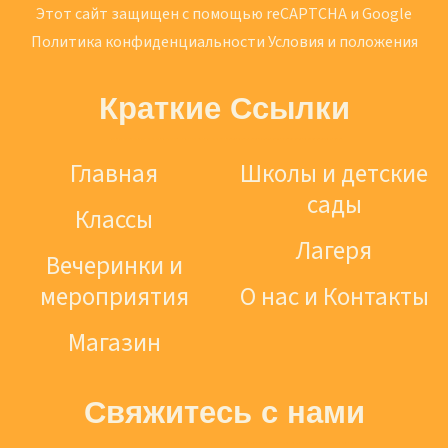
Этот сайт защищен с помощью reCAPTCHA и Google
Политика конфиденциальности
Условия и положения
Краткие Ссылки
Главная
Школы и детские
сады
Классы
Лагеря
Вечеринки и
мероприятия
О нас и Контакты
Магазин
Свяжитесь с нами