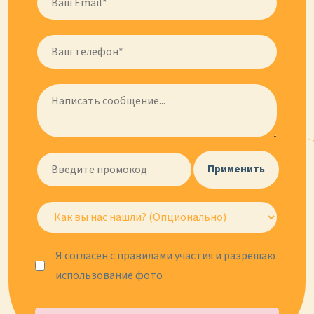
Применить
Я согласен с правилами участия и разрешаю
использование фото