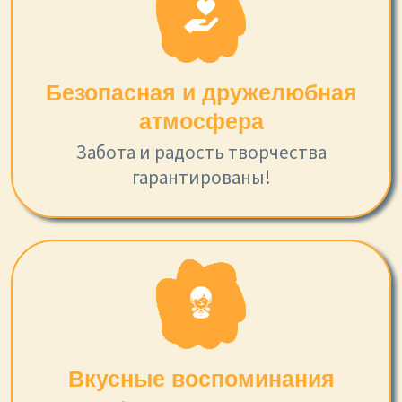
Безопасная и дружелюбная
атмосфера
Забота и радость творчества
гарантированы!
Вкусные воспоминания