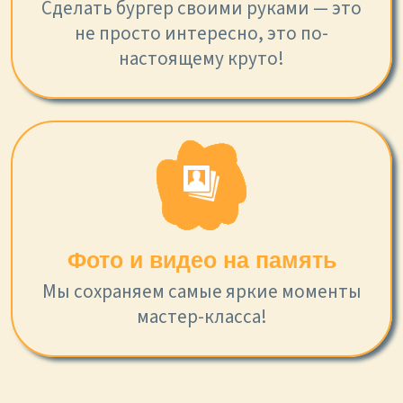
Сделать бургер своими руками — это
не просто интересно, это по-
настоящему круто!
Фото и видео на память
Мы сохраняем самые яркие моменты
мастер-класса!