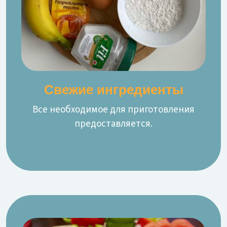
Свежие ингредиенты
Все необходимое для приготовления
предоставляется.