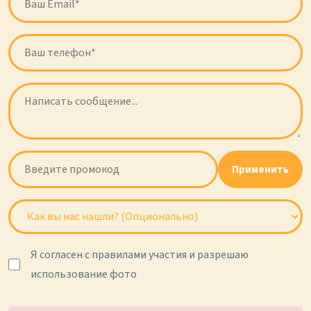
Применить
Я согласен с правилами участия и разрешаю
использование фото