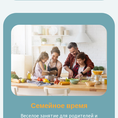
Семейное время
Веселое занятие для родителей и