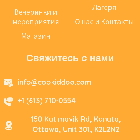
Лагеря
Вечеринки и
мероприятия
О нас и Контакты
Магазин
Свяжитесь с нами
info@cookiddoo.com
+1 (613) 710-0554
150 Katimavik Rd, Kanata,
Ottawa, Unit 301, K2L2N2