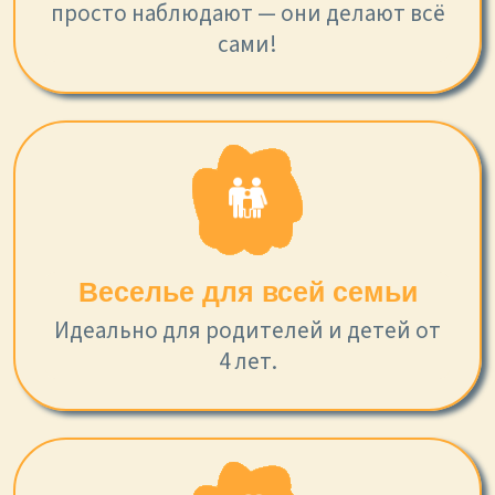
просто наблюдают — они делают всё
сами!
Веселье для всей семьи
Идеально для родителей и детей от
4 лет.