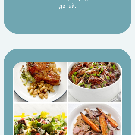
детей.