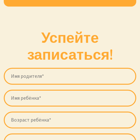
Успейте
записаться!