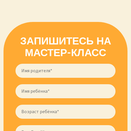
ЗАПИШИТЕСЬ НА
МАСТЕР-КЛАСС