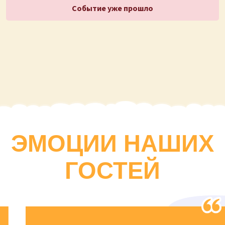
Событие уже прошло
ЭМОЦИИ НАШИХ
ГОСТЕЙ