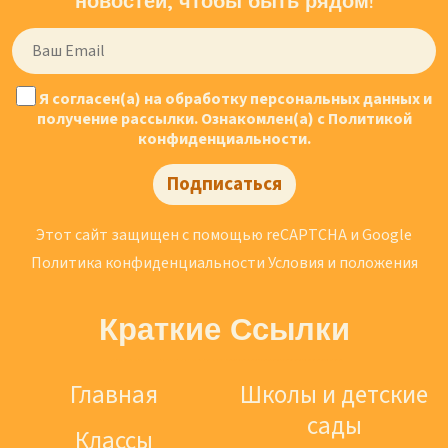
новостей, чтобы быть рядом!
Я согласен(а) на обработку персональных данных и
получение рассылки. Ознакомлен(а) с Политикой
конфиденциальности.
Подписаться
Этот сайт защищен с помощью reCAPTCHA и Google
Политика конфиденциальности
Условия и положения
Краткие Ссылки
Главная
Школы и детские
сады
Классы