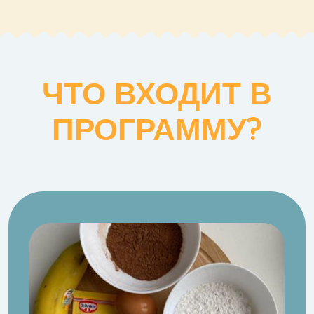
ЧТО ВХОДИТ В
ПРОГРАММУ?