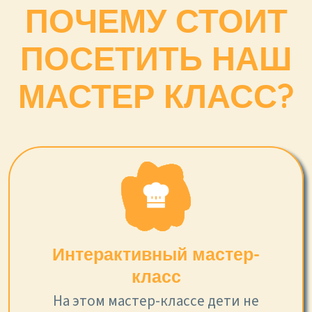
ПОЧЕМУ СТОИТ
ПОСЕТИТЬ НАШ
МАСТЕР КЛАСС?
Интерактивный мастер-
класс
На этом мастер-классе дети не