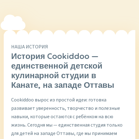
НАША ИСТОРИЯ
История Cookiddoo —
единственной детской
кулинарной студии в
Канате, на западе Оттавы
Cookiddoo вырос из простой идеи: готовка
развивает уверенность, творчество и полезные
навыки, которые остаются с ребёнком на всю
жизнь. Сегодня мы — единственная студия только
для детей на западе Оттавы, где мы принимаем