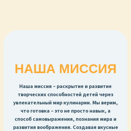
НАША МИССИЯ
Наша миссия – раскрытие и развитие
творческих способностей детей через
увлекательный мир кулинарии. Мы верим,
что готовка – это не просто навык, а
способ самовыражения, познания мира и
развития воображения. Создавая вкусные