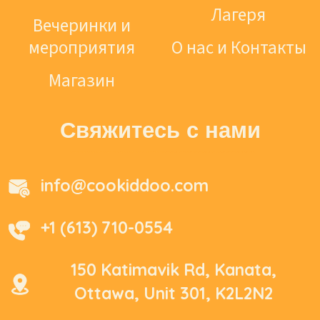
Лагеря
Вечеринки и
мероприятия
О нас и Контакты
Магазин
Свяжитесь с нами
info@cookiddoo.com
+1 (613) 710-0554
150 Katimavik Rd, Kanata,
Ottawa, Unit 301, K2L2N2