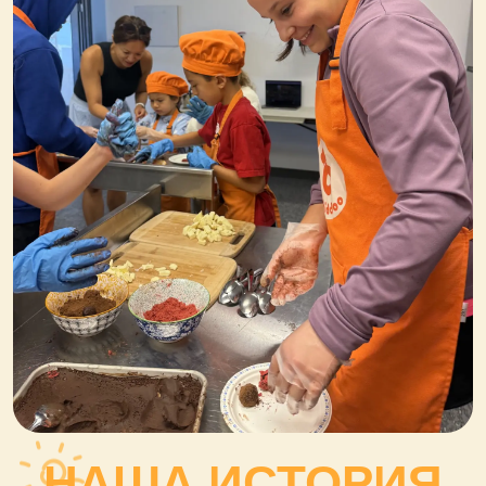
НАША ИСТОРИЯ