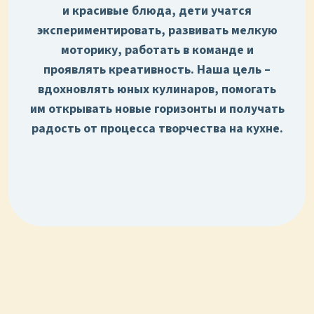
и красивые блюда, дети учатся
экспериментировать, развивать мелкую
моторику, работать в команде и
проявлять креативность. Наша цель –
вдохновлять юных кулинаров, помогать
им открывать новые горизонты и получать
радость от процесса творчества на кухне.