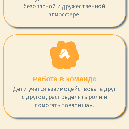
безопасной и дружественной
атмосфере.
Работа в команде
Дети учатся взаимодействовать друг
с другом, распределять роли и
помогать товарищам.