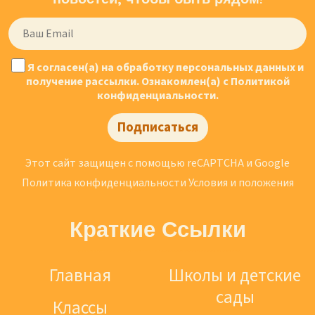
Я согласен(а) на обработку персональных данных и
получение рассылки. Ознакомлен(а) с Политикой
конфиденциальности.
Подписаться
Этот сайт защищен с помощью reCAPTCHA и Google
Политика конфиденциальности
Условия и положения
Краткие Ссылки
Главная
Школы и детские
сады
Классы