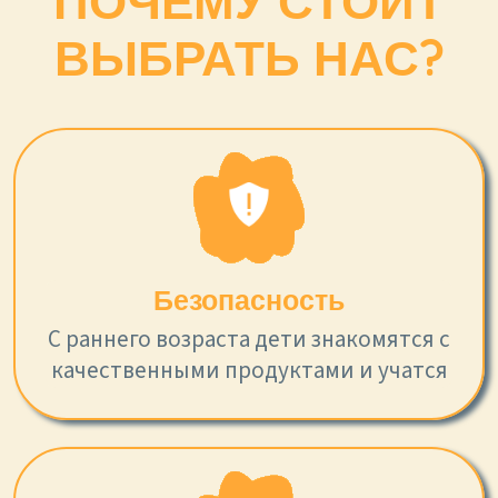
ПОЧЕМУ СТОИТ
ВЫБРАТЬ НАС?
Безопасность
С раннего возраста дети знакомятся с
качественными продуктами и учатся