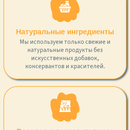
Натуральные ингредиенты
Мы используем только свежие и
натуральные продукты без
искусственных добавок,
консервантов и красителей.