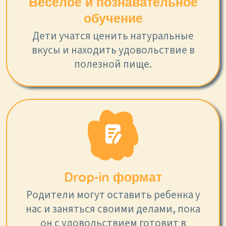
Веселое и познавательное
обучение
Дети учатся ценить натуральные
вкусы и находить удовольствие в
полезной пище.
Drop-in формат
Родители могут оставить ребенка у
нас и заняться своими делами, пока
он с удовольствием готовит в