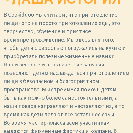
В Cookiddoo мы считаем, что приготовление
пищи - это не просто приготовление еды, это
творчество, обучение и приятное
времяпрепровождение. Мы здесь для того,
чтобы дети с радостью погружались на кухню и
приобретали полезные жизненные навыки.
Наши веселые и практические занятия
позволяют детям наслаждаться приготовлением
пищи в безопасном и благоприятном
пространстве. Мы стремимся помочь детям
быть как можно более самостоятельными, а
наши повара направляют и наставляют их, в то
время как дети делают все остальное сами.
Во время мастер-класса всем участникам
выдаются фирменные фартуки и колпаки. В