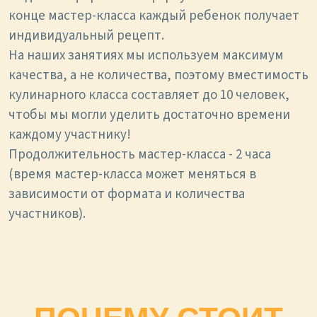
конце мастер-класса каждый ребенок получает
индивидуальный рецепт.
На наших занятиях мы используем максимум
качества, а не количества, поэтому вместимость
кулинарного класса составляет до 10 человек,
чтобы мы могли уделить достаточно времени
каждому участнику!
Продолжительность мастер-класса - 2 часа
(время мастер-класса может меняться в
зависимости от формата и количества
участников).