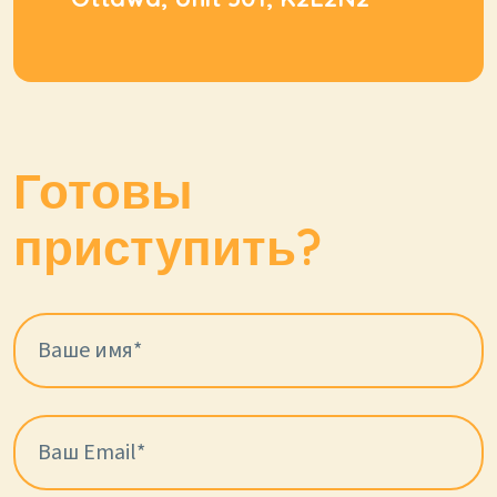
Готовы
приступить?