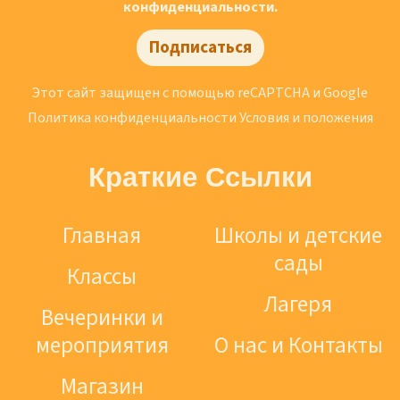
конфиденциальности.
Подписаться
Этот сайт защищен с помощью reCAPTCHA и Google
Политика конфиденциальности
Условия и положения
Краткие Ссылки
Главная
Школы и детские
сады
Классы
Лагеря
Вечеринки и
мероприятия
О нас и Контакты
Магазин