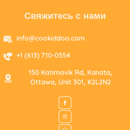
Свяжитесь с нами
info@cookiddoo.com
+1 (613) 710-0554
150 Katimavik Rd, Kanata,
Ottawa, Unit 301, K2L2N2