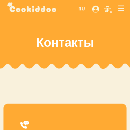
RU
0
Контакты