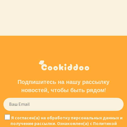
Подпишитесь на нашу рассылку
новостей, чтобы быть рядом!
Я согласен(а) на обработку персональных данных и
получение рассылки. Ознакомлен(а) с Политикой