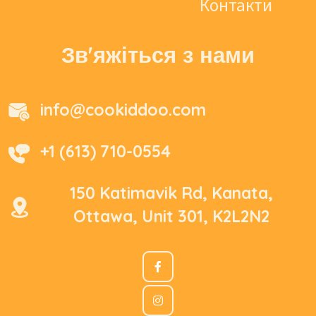
Контакти
Зв'яжіться з нами
info@cookiddoo.com
+1 (613) 710-0554
150 Katimavik Rd, Kanata,
Ottawa, Unit 301, K2L2N2