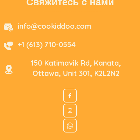
Свяжитесь с нами
info@cookiddoo.com
+1 (613) 710-0554
150 Katimavik Rd, Kanata,
Ottawa, Unit 301, K2L2N2