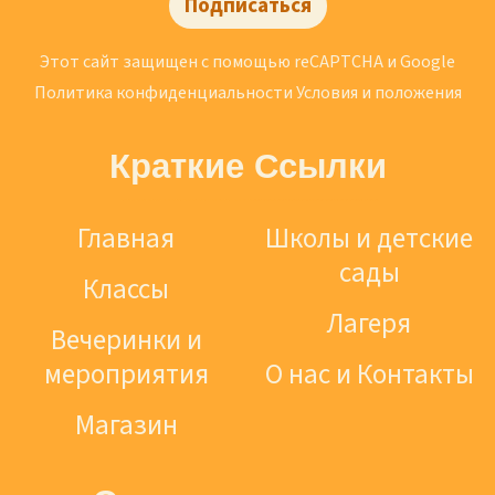
Подписаться
Этот сайт защищен с помощью reCAPTCHA и Google
Политика конфиденциальности
Условия и положения
Краткие Ссылки
Главная
Школы и детские
сады
Классы
Лагеря
Вечеринки и
мероприятия
О нас и Контакты
Магазин