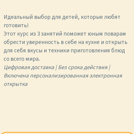
Идеальный выбор для детей, которые любят
готовить!
Этот курс из 3 занятий поможет юным поварам
обрести уверенность в себе на кухне и открыть
для себя вкусы и техники приготовления блюд
со всего мира.
Цифровая доставка | Без срока действия |
Включена персонализированная электронная
открытка