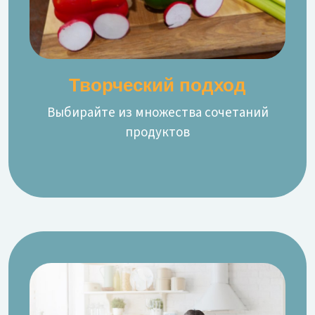
Творческий подход
Выбирайте из множества сочетаний
продуктов