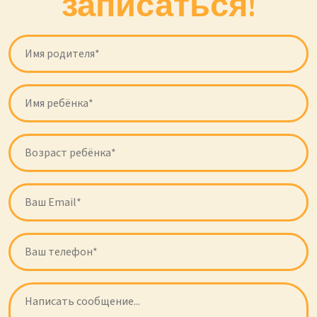
записаться!