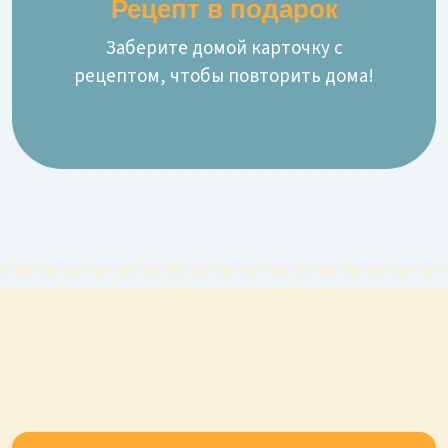
Рецепт в подарок
Заберите домой карточку с
рецептом, чтобы повторить дома!