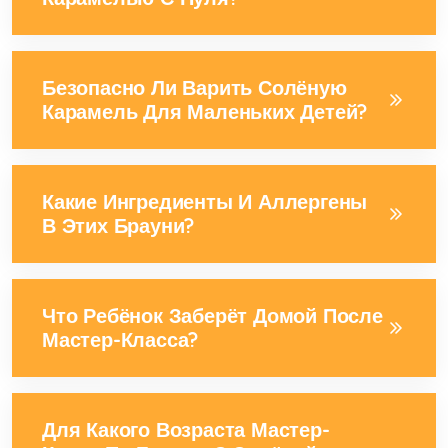
Безопасно Ли Варить Солёную
Карамель Для Маленьких Детей?
Какие Ингредиенты И Аллергены
В Этих Брауни?
Что Ребёнок Заберёт Домой После
Мастер-Класса?
Для Какого Возраста Мастер-