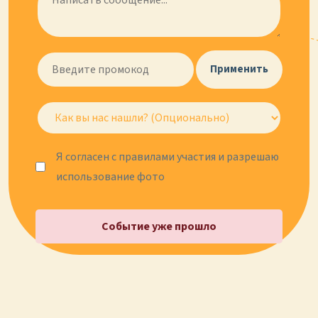
Применить
Я согласен с правилами участия и разрешаю
использование фото
Событие уже прошло