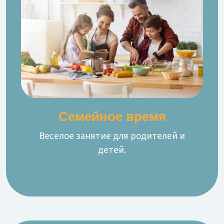
Семейное время
Веселое занятие для родителей и
детей.