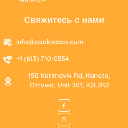
Свяжитесь с нами
info@cookiddoo.com
+1 (613) 710-0554
150 Katimavik Rd, Kanata,
Ottawa, Unit 301, K2L2N2