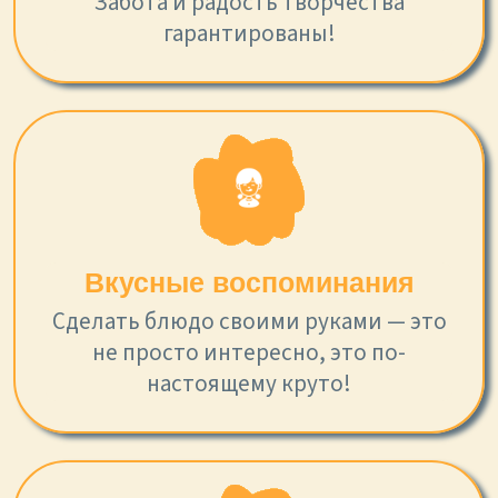
Забота и радость творчества
гарантированы!
Вкусные воспоминания
Сделать блюдо своими руками — это
не просто интересно, это по-
настоящему круто!