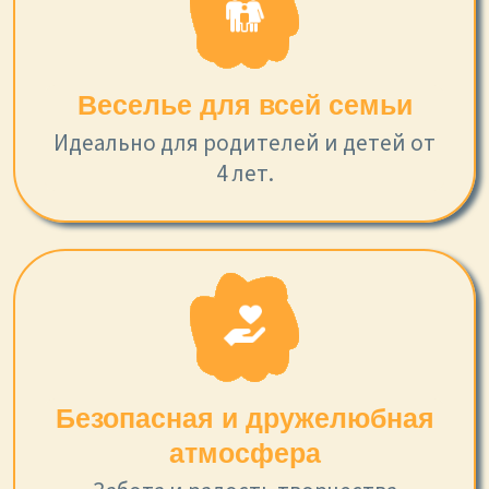
Веселье для всей семьи
Идеально для родителей и детей от
4 лет.
Безопасная и дружелюбная
атмосфера