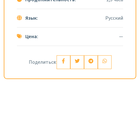
Язык:
Русский
Цена:
—
Поделиться: