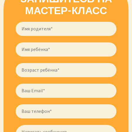
МАСТЕР-КЛАСС