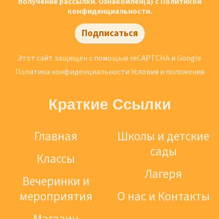
получение рассылки. Ознакомлен(а) с Политикой
конфиденциальности.
Подписаться
Этот сайт защищен с помощью reCAPTCHA и Google
Политика конфиденциальности
Условия и положения
Краткие Ссылки
Главная
Школы и детские
сады
Классы
Лагеря
Вечеринки и
мероприятия
О нас и Контакты
Магазин