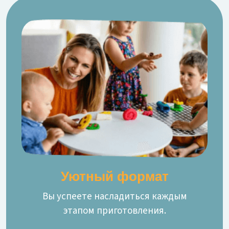
Уютный формат
Вы успеете насладиться каждым
этапом приготовления.