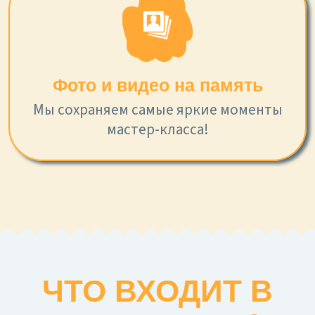
Фото и видео на память
Мы сохраняем самые яркие моменты
мастер-класса!
ЧТО ВХОДИТ В