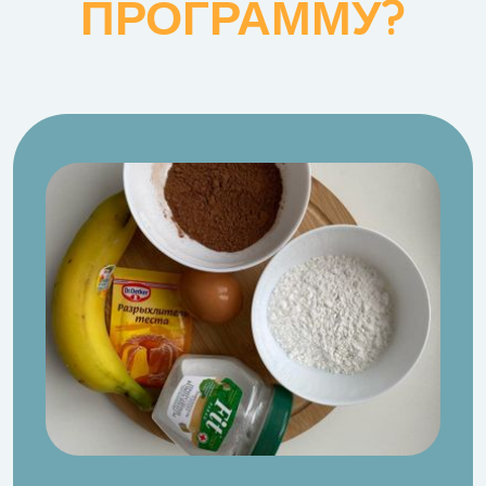
ПРОГРАММУ?