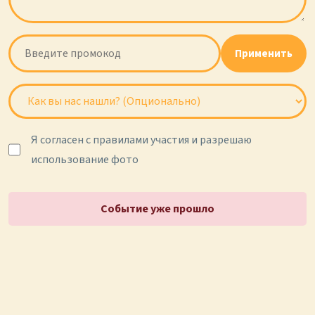
Применить
Я согласен с правилами участия и разрешаю
использование фото
Событие уже прошло