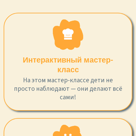
Интерактивный мастер-
класс
На этом мастер-классе дети не
просто наблюдают — они делают всё
сами!