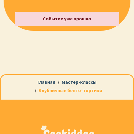
Событие уже прошло
Главная
Мастер-классы
Клубничные бенто-тортики