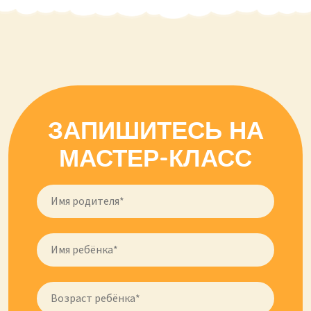
ЗАПИШИТЕСЬ НА
МАСТЕР-КЛАСС