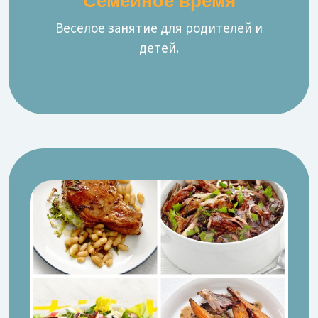
Семейное время
Веселое занятие для родителей и
детей.