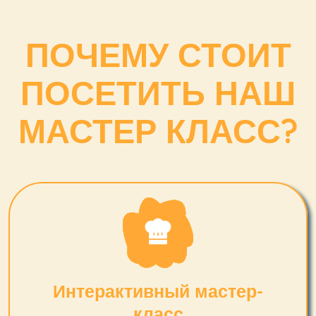
ПОЧЕМУ СТОИТ
ПОСЕТИТЬ НАШ
МАСТЕР КЛАСС?
Интерактивный мастер-
класс