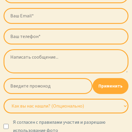
Применить
Я согласен с правилами участия и разрешаю
использование фото