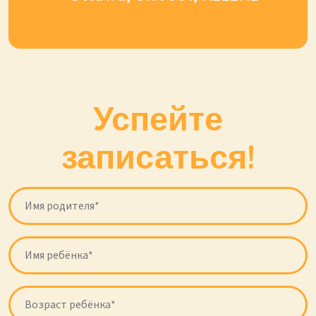
Успейте
записаться!