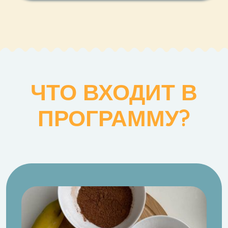
ЧТО ВХОДИТ В
ПРОГРАММУ?