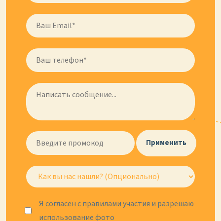
Применить
Я согласен с правилами участия и разрешаю
использование фото