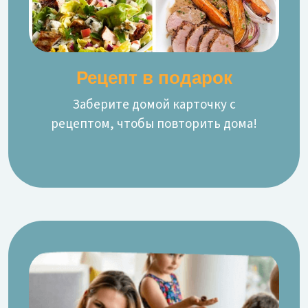
Рецепт в подарок
Заберите домой карточку с
рецептом, чтобы повторить дома!