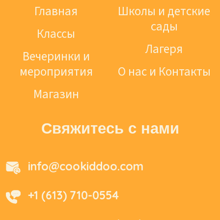
Главная
Школы и детские
сады
Классы
Лагеря
Вечеринки и
мероприятия
О нас и Контакты
Магазин
Свяжитесь с нами
info@cookiddoo.com
+1 (613) 710-0554