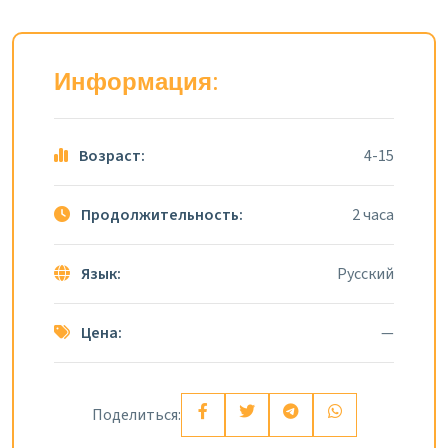
Информация:
Возраст:
4-15
Продолжительность:
2 часа
Язык:
Русский
Цена:
—
Поделиться: