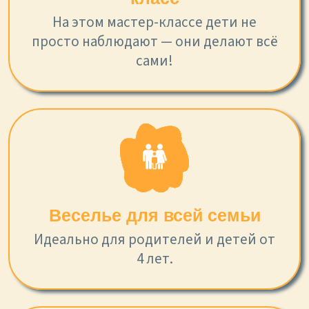
На этом мастер-классе дети не
просто наблюдают — они делают всё
сами!
Веселье для всей семьи
Идеально для родителей и детей от
4 лет.