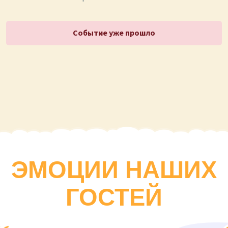
Событие уже прошло
ЭМОЦИИ НАШИХ
ГОСТЕЙ