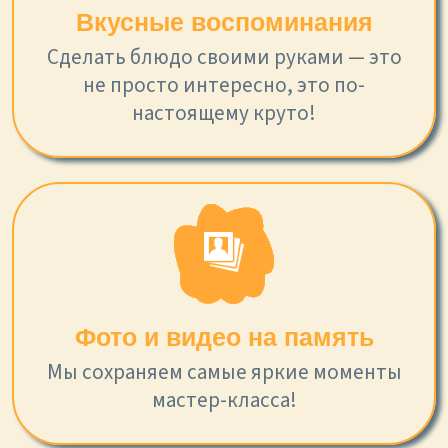
Вкусные воспоминания
Сделать блюдо своими руками — это
не просто интересно, это по-
настоящему круто!
Фото и видео на память
Мы сохраняем самые яркие моменты
мастер-класса!