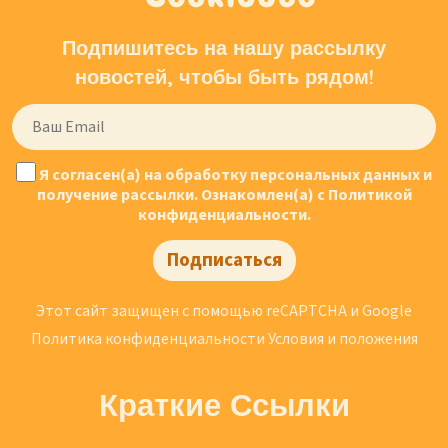
Подпишитесь на нашу рассылку
новостей, чтобы быть рядом!
Я согласен(а) на обработку персональных данных и
получение рассылки. Ознакомлен(а) с Политикой
конфиденциальности.
Подписаться
Этот сайт защищен с помощью reCAPTCHA и Google
Политика конфиденциальности
Условия и положения
Краткие Ссылки