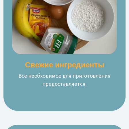
Свежие ингредиенты
Все необходимое для приготовления
предоставляется.