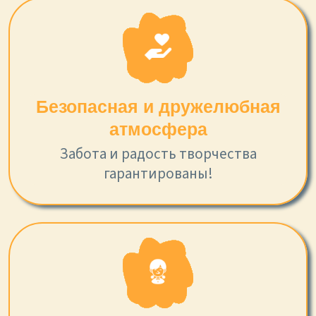
Безопасная и дружелюбная
атмосфера
Забота и радость творчества
гарантированы!