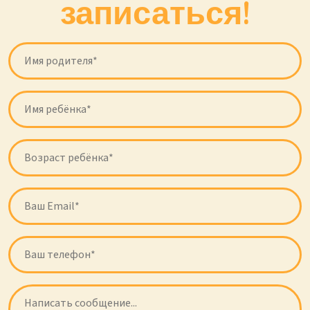
записаться!