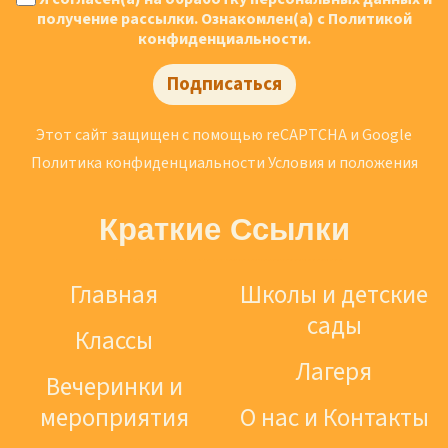
получение рассылки. Ознакомлен(а) с Политикой
конфиденциальности.
Подписаться
Этот сайт защищен с помощью reCAPTCHA и Google
Политика конфиденциальности
Условия и положения
Краткие Ссылки
Главная
Школы и детские
сады
Классы
Лагеря
Вечеринки и
мероприятия
О нас и Контакты