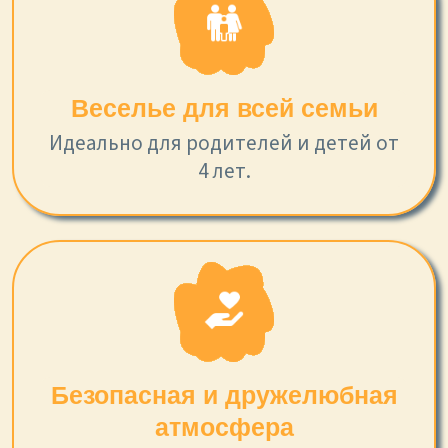
Веселье для всей семьи
Идеально для родителей и детей от
4 лет.
Безопасная и дружелюбная
атмосфера