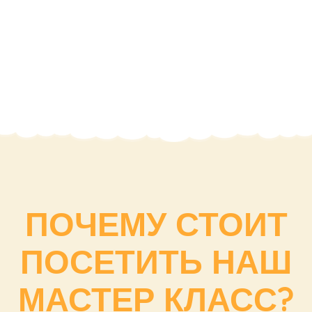
ПОЧЕМУ СТОИТ
ПОСЕТИТЬ НАШ
МАСТЕР КЛАСС?