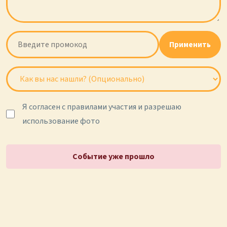
Применить
Я согласен с правилами участия и разрешаю
использование фото
Событие уже прошло