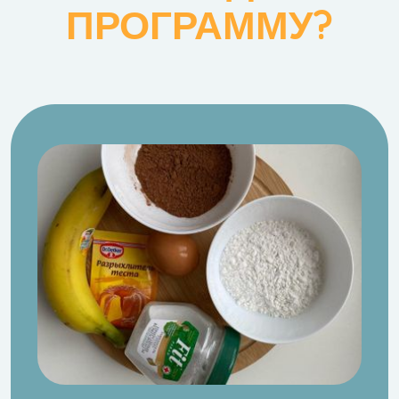
ПРОГРАММУ?