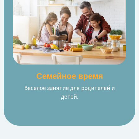
Семейное время
Веселое занятие для родителей и
детей.