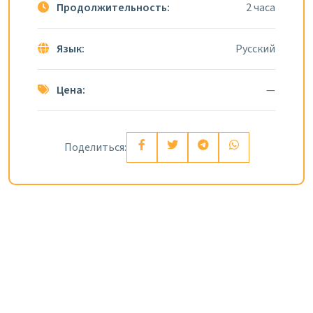
Продолжительность:
2 часа
Язык:
Русский
Цена:
—
Поделиться: