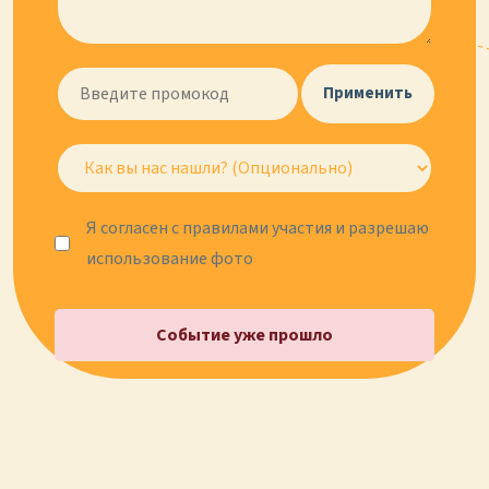
Применить
Я согласен с правилами участия и разрешаю
использование фото
Событие уже прошло