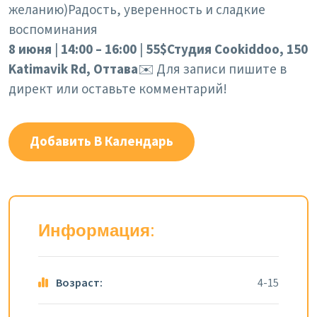
желанию)
Радость, уверенность и сладкие
воспоминания
8 июня
|
14:00 – 16:00
|
55$
Студия Cookiddoo, 150
Katimavik Rd, Оттава
✉️ Для записи пишите в
директ или оставьте комментарий!
Добавить В Календарь
Информация:
Возраст:
4-15