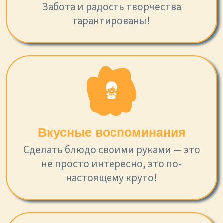
Забота и радость творчества
гарантированы!
Вкусные воспоминания
Сделать блюдо своими руками — это
не просто интересно, это по-
настоящему круто!