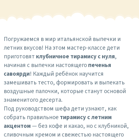
Погружаемся в мир итальянской выпечки и
летних вкусов!
На этом мастер-классе дети
приготовят
клубничное тирамису с нуля
,
начиная с выпечки настоящего
печенья
савоярди
! Каждый ребёнок научится
замешивать тесто, формировать и выпекать
воздушные палочки, которые станут основой
знаменитого десерта.
Под руководством шефа дети узнают, как
собрать правильное
тирамису с летним
акцентом
— без кофе и какао, но с клубникой,
сливочным кремом и свежестью настоящего