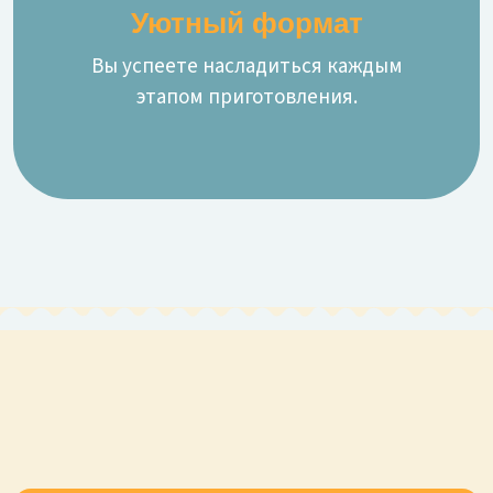
Уютный формат
Вы успеете насладиться каждым
этапом приготовления.