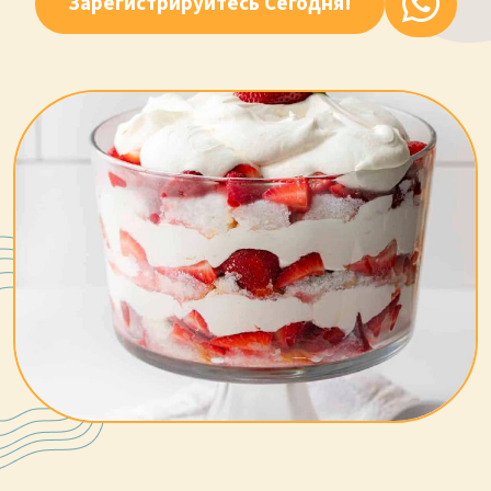
Зарегистрируйтесь Сегодня!