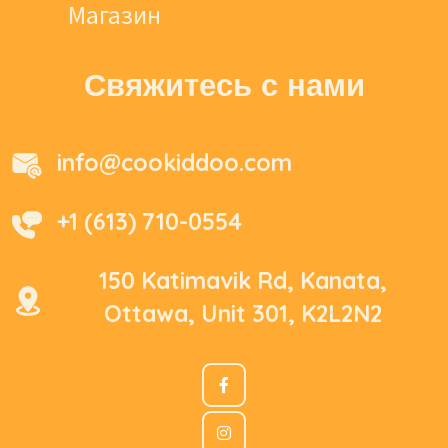
Магазин
Свяжитесь с нами
info@cookiddoo.com
+1 (613) 710-0554
150 Katimavik Rd, Kanata,
Ottawa, Unit 301, K2L2N2