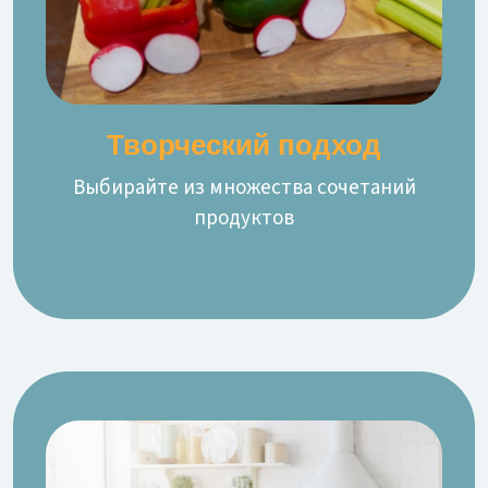
Творческий подход
Выбирайте из множества сочетаний
продуктов