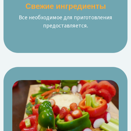
Свежие ингредиенты
Все необходимое для приготовления
предоставляется.