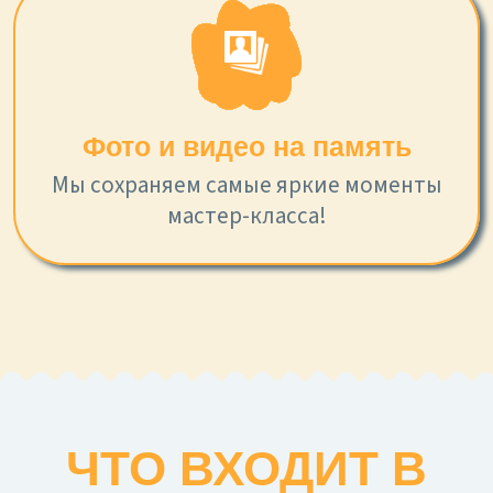
Фото и видео на память
Мы сохраняем самые яркие моменты
мастер-класса!
ЧТО ВХОДИТ В