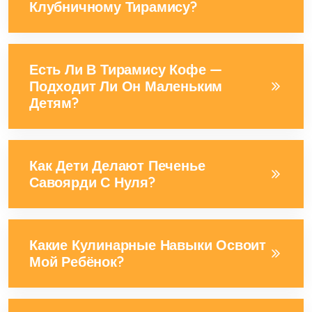
Клубничному Тирамису?
Есть Ли В Тирамису Кофе —
Подходит Ли Он Маленьким
Детям?
Как Дети Делают Печенье
Савоярди С Нуля?
Какие Кулинарные Навыки Освоит
Мой Ребёнок?