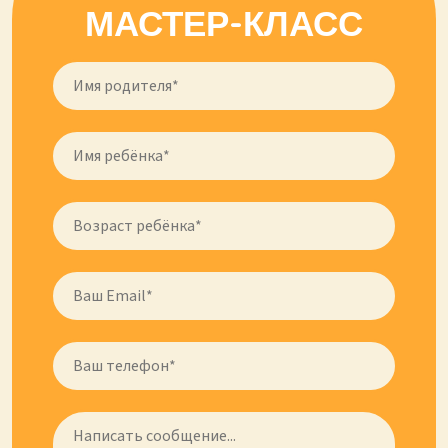
МАСТЕР-КЛАСС