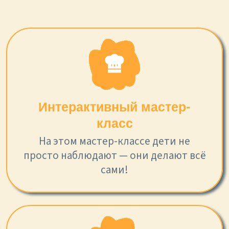
Интерактивный мастер-
класс
На этом мастер-классе дети не
просто наблюдают — они делают всё
сами!