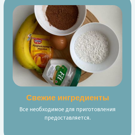
Свежие ингредиенты
Все необходимое для приготовления
предоставляется.