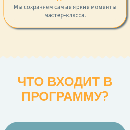
Мы сохраняем самые яркие моменты
мастер-класса!
ЧТО ВХОДИТ В
ПРОГРАММУ?