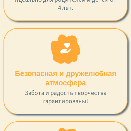
4 лет.
Безопасная и дружелюбная
атмосфера
Забота и радость творчества
гарантированы!