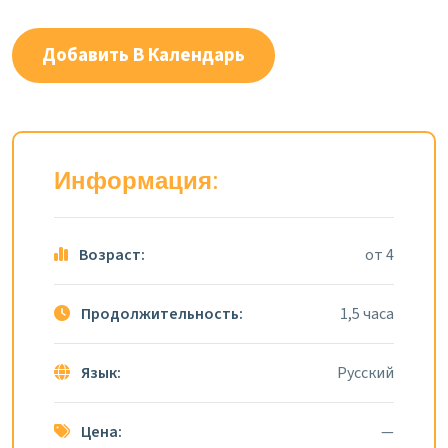
Добавить В Календарь
Информация:
Возраст:
от 4
Продолжительность:
1,5 часа
Язык:
Русский
Цена:
—