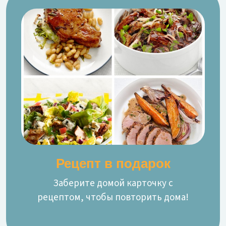
Рецепт в подарок
Заберите домой карточку с
рецептом, чтобы повторить дома!