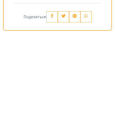
Поделиться: