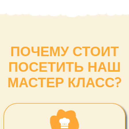
ПОЧЕМУ СТОИТ
ПОСЕТИТЬ НАШ
МАСТЕР КЛАСС?