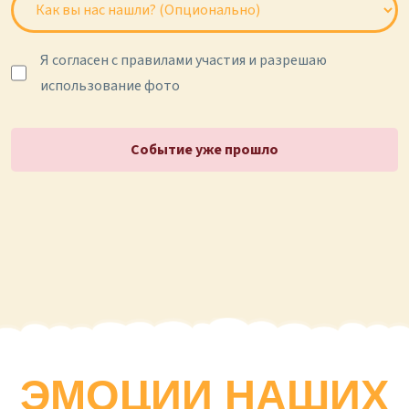
Я согласен с правилами участия и разрешаю
использование фото
Событие уже прошло
ЭМОЦИИ НАШИХ