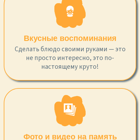
Вкусные воспоминания
Сделать блюдо своими руками — это
не просто интересно, это по-
настоящему круто!
Фото и видео на память