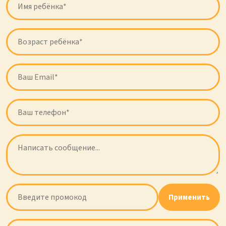
Применить