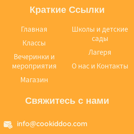
Краткие Ссылки
Главная
Школы и детские
сады
Классы
Лагеря
Вечеринки и
мероприятия
О нас и Контакты
Магазин
Свяжитесь с нами
info@cookiddoo.com