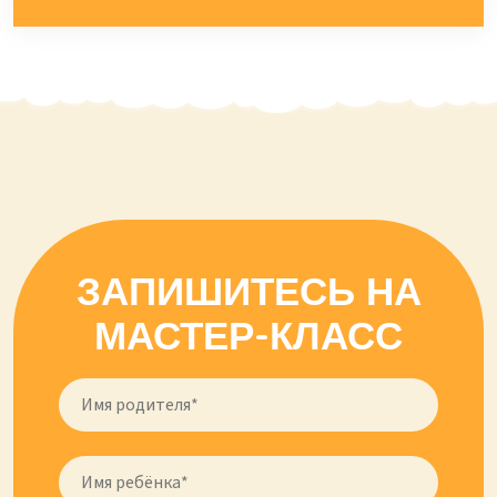
ЗАПИШИТЕСЬ НА
МАСТЕР-КЛАСС