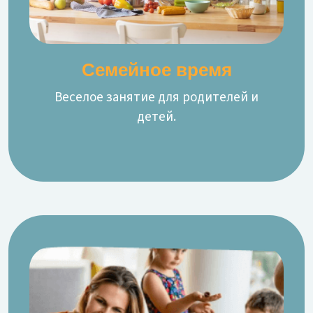
Семейное время
Веселое занятие для родителей и
детей.