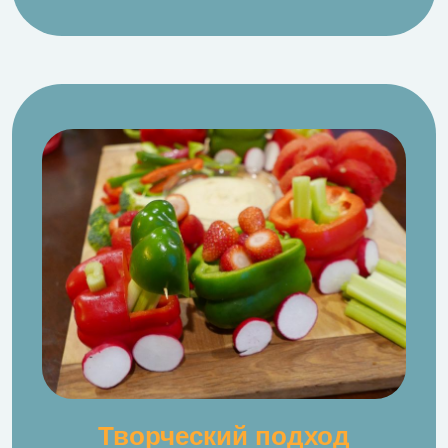
Творческий подход