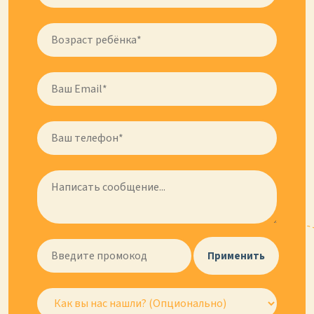
Применить