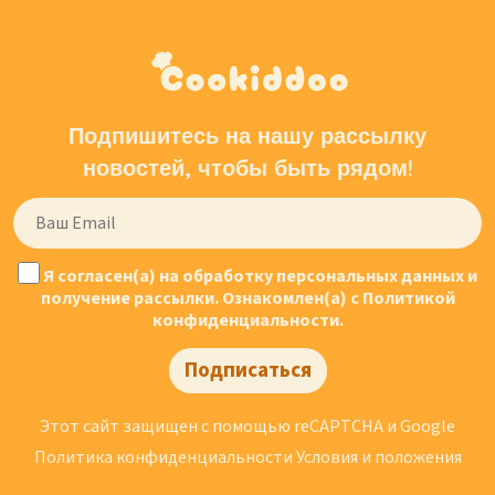
Подпишитесь на нашу рассылку
новостей, чтобы быть рядом!
Я согласен(а) на обработку персональных данных и
получение рассылки. Ознакомлен(а) с Политикой
конфиденциальности.
Подписаться
Этот сайт защищен с помощью reCAPTCHA и Google
Политика конфиденциальности
Условия и положения