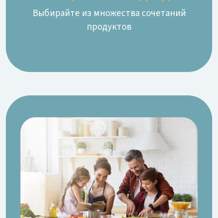
Выбирайте из множества сочетаний
продуктов