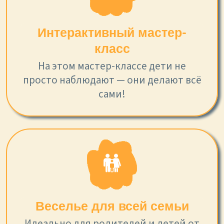
Интерактивный мастер-
класс
На этом мастер-классе дети не
просто наблюдают — они делают всё
сами!
Веселье для всей семьи
Идеально для родителей и детей от