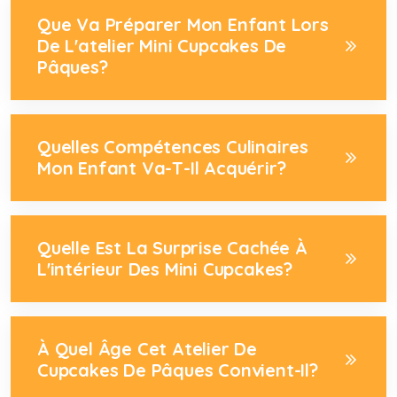
Que Va Préparer Mon Enfant Lors
De L'atelier Mini Cupcakes De
Pâques?
Quelles Compétences Culinaires
Mon Enfant Va-T-Il Acquérir?
Quelle Est La Surprise Cachée À
L'intérieur Des Mini Cupcakes?
À Quel Âge Cet Atelier De
Cupcakes De Pâques Convient-Il?