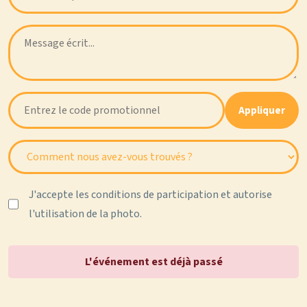
Appliquer
J'accepte les conditions de participation et autorise
l'utilisation de la photo.
L'événement est déjà passé