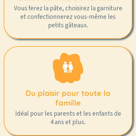
Vous ferez la pâte, choisirez la garniture
et confectionnerez vous-même les
petits gâteaux.
Du plaisir pour toute la
famille
Idéal pour les parents et les enfants de
4 ans et plus.