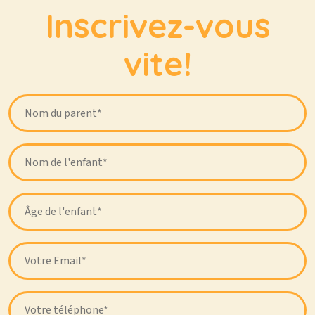
Inscrivez-vous
vite!