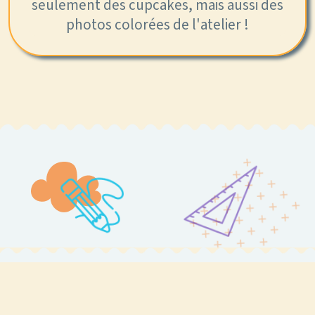
seulement des cupcakes, mais aussi des
photos colorées de l'atelier !