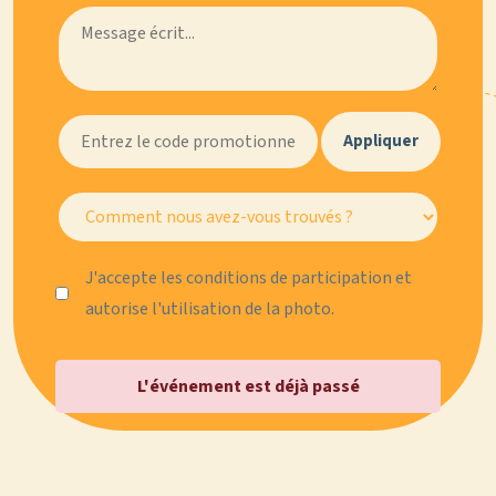
Appliquer
J'accepte les conditions de participation et
autorise l'utilisation de la photo.
L'événement est déjà passé