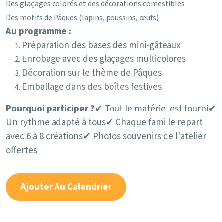
Des glaçages colorés et des décorations comestibles
Des motifs de Pâques (lapins, poussins, œufs)
Au programme :
Préparation des bases des mini-gâteaux
Enrobage avec des glaçages multicolores
Décoration sur le thème de Pâques
Emballage dans des boîtes festives
Pourquoi participer ?
✔ Tout le matériel est fourni
✔
Un rythme adapté à tous
✔ Chaque famille repart
avec 6 à 8 créations
✔ Photos souvenirs de l'atelier
offertes
Ajouter Au Calendrier