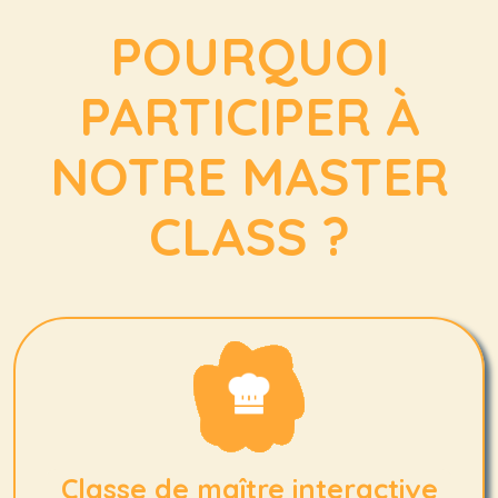
POURQUOI
PARTICIPER À
NOTRE MASTER
CLASS ?
Classe de maître interactive