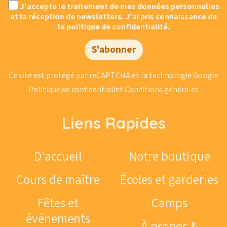
J'accepte le traitement de mes données personnelles
et la réception de newsletters. J'ai pris connaissance de
la politique de confidentialité.
S'abonner
Ce site est protégé par reCAPTCHA et la technologie Google
Politique de confidentialité
Conditions générales
Liens Rapides
D'accueil
Notre boutique
Cours de maître
Écoles et garderies
Fêtes et
Camps
événements
À propos &