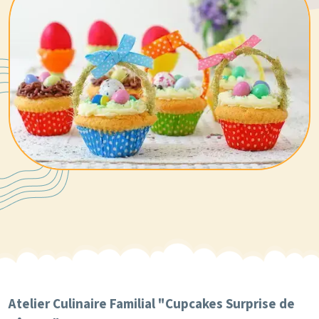
Atelier Culinaire Familial "Cupcakes Surprise de