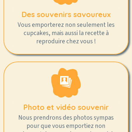
Des souvenirs savoureux
Vous emporterez non seulement les
cupcakes, mais aussi la recette à
reproduire chez vous !
Photo et vidéo souvenir
Nous prendrons des photos sympas
pour que vous emportiez non