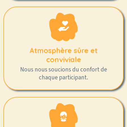
Atmosphère sûre et
conviviale
Nous nous soucions du confort de
chaque participant.