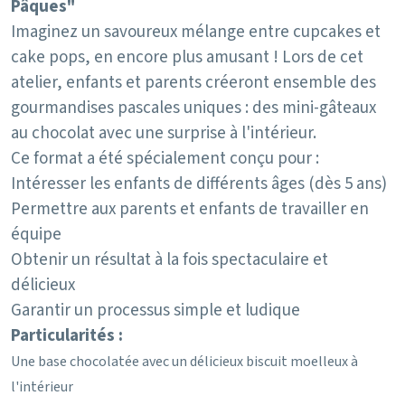
Pâques"
Imaginez un savoureux mélange entre cupcakes et
cake pops, en encore plus amusant ! Lors de cet
atelier, enfants et parents créeront ensemble des
gourmandises pascales uniques : des mini-gâteaux
au chocolat avec une surprise à l'intérieur.
Ce format a été spécialement conçu pour :
Intéresser les enfants de différents âges (dès 5 ans)
Permettre aux parents et enfants de travailler en
équipe
Obtenir un résultat à la fois spectaculaire et
délicieux
Garantir un processus simple et ludique
Particularités :
Une base chocolatée avec un délicieux biscuit moelleux à
l'intérieur