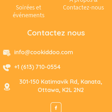
Soirées et
Contactez-nous
événements
Contactez nous
info@cookiddoo.com
+1 (613) 710-0554
301-150 Katimavik Rd, Kanata,
Ottawa, K2L 2N2