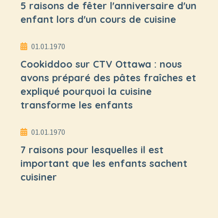
5 raisons de fêter l'anniversaire d'un
enfant lors d'un cours de cuisine
01.01.1970
Cookiddoo sur CTV Ottawa : nous
avons préparé des pâtes fraîches et
expliqué pourquoi la cuisine
transforme les enfants
01.01.1970
7 raisons pour lesquelles il est
important que les enfants sachent
cuisiner