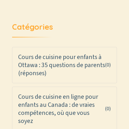
Catégories
Cours de cuisine pour enfants à
Ottawa : 35 questions de parents
(0)
(réponses)
Cours de cuisine en ligne pour
enfants au Canada : de vraies
(0)
compétences, où que vous
soyez