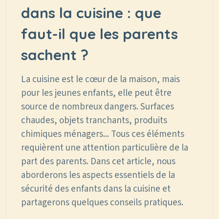
dans la cuisine : que
faut-il que les parents
sachent ?
La cuisine est le cœur de la maison, mais
pour les jeunes enfants, elle peut être
source de nombreux dangers. Surfaces
chaudes, objets tranchants, produits
chimiques ménagers... Tous ces éléments
requièrent une attention particulière de la
part des parents. Dans cet article, nous
aborderons les aspects essentiels de la
sécurité des enfants dans la cuisine et
partagerons quelques conseils pratiques.