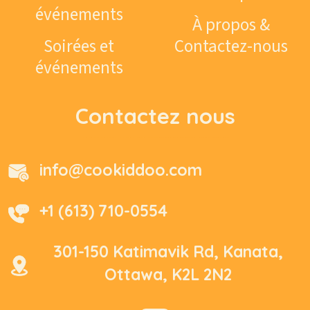
événements
À propos &
Soirées et
Contactez-nous
événements
Contactez nous
info@cookiddoo.com
+1 (613) 710-0554
301-150 Katimavik Rd, Kanata,
Ottawa, K2L 2N2