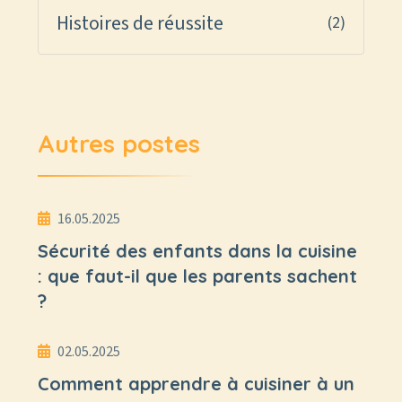
Histoires de réussite
(2)
Autres postes
16.05.2025
Sécurité des enfants dans la cuisine
: que faut-il que les parents sachent
?
02.05.2025
Comment apprendre à cuisiner à un