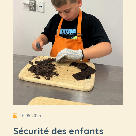
16.05.2025
Sécurité des enfants