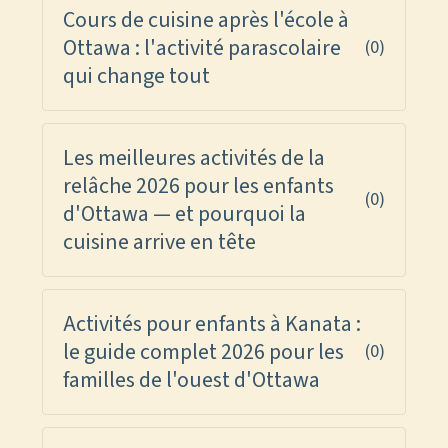
Cours de cuisine après l'école à
Ottawa : l'activité parascolaire
(0)
qui change tout
Les meilleures activités de la
relâche 2026 pour les enfants
(0)
d'Ottawa — et pourquoi la
cuisine arrive en tête
Activités pour enfants à Kanata :
le guide complet 2026 pour les
(0)
familles de l'ouest d'Ottawa