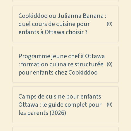
Cookiddoo ou Julianna Banana :
quel cours de cuisine pour
(0)
enfants à Ottawa choisir ?
Programme jeune chef à Ottawa
: formation culinaire structurée
(0)
pour enfants chez Cookiddoo
Camps de cuisine pour enfants
Ottawa : le guide complet pour
(0)
les parents (2026)