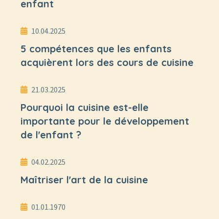
enfant
10.04.2025
5 compétences que les enfants
acquièrent lors des cours de cuisine
21.03.2025
Pourquoi la cuisine est-elle
importante pour le développement
de l'enfant ?
04.02.2025
Maîtriser l'art de la cuisine
01.01.1970