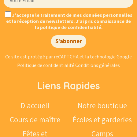
J'accepte le traitement de mes données personnelles
et la réception de newsletters. J'ai pris connaissance de
la politique de confidentialité.
S'abonner
Ce site est protégé par reCAPTCHA et la technologie Google
Politique de confidentialité
Conditions générales
Liens Rapides
D'accueil
Notre boutique
Cours de maître
Écoles et garderies
Fêtes et
Camps