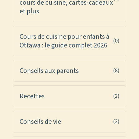
cours de cuisine, cartes-cadeaux
et plus
Cours de cuisine pour enfants à
(0)
Ottawa : le guide complet 2026
Conseils aux parents
(8)
Recettes
(2)
Conseils de vie
(2)