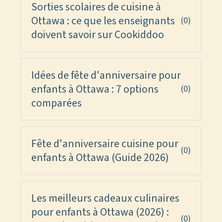
Sorties scolaires de cuisine à
Ottawa : ce que les enseignants
(0)
doivent savoir sur Cookiddoo
Idées de fête d'anniversaire pour
enfants à Ottawa : 7 options
(0)
comparées
Fête d'anniversaire cuisine pour
(0)
enfants à Ottawa (Guide 2026)
Les meilleurs cadeaux culinaires
pour enfants à Ottawa (2026) :
(0)