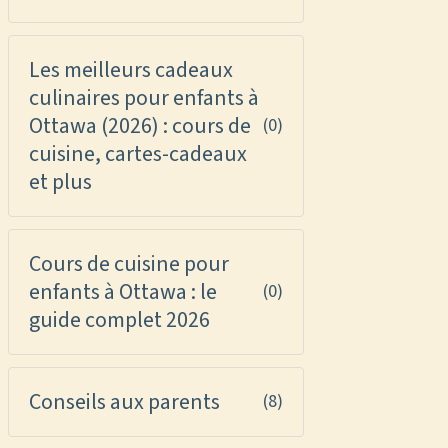
Les meilleurs cadeaux
culinaires pour enfants à
Ottawa (2026) : cours de
(0)
cuisine, cartes-cadeaux
et plus
Cours de cuisine pour
enfants à Ottawa : le
(0)
guide complet 2026
Conseils aux parents
(8)