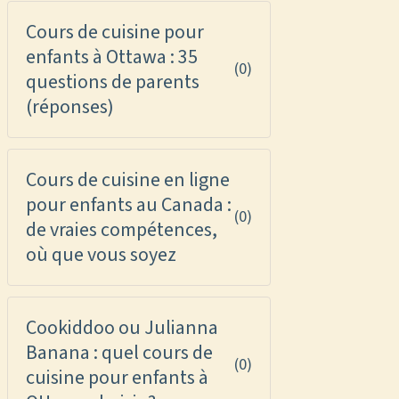
Cours de cuisine pour
enfants à Ottawa : 35
(0)
questions de parents
(réponses)
Cours de cuisine en ligne
pour enfants au Canada :
(0)
de vraies compétences,
où que vous soyez
Cookiddoo ou Julianna
Banana : quel cours de
(0)
cuisine pour enfants à