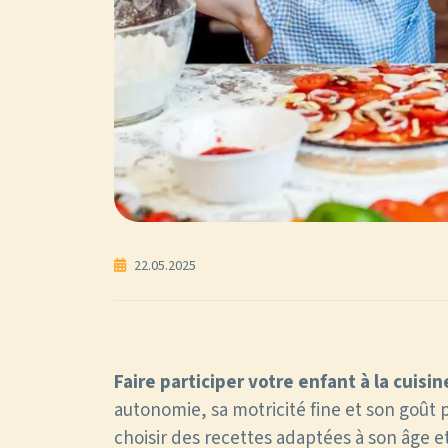
22.05.2025
Faire participer votre enfant à la cuisi
autonomie, sa motricité fine et son goût 
choisir des recettes adaptées à son âge 