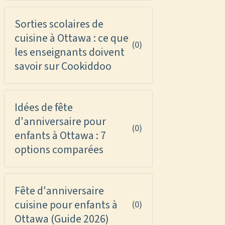
Sorties scolaires de
cuisine à Ottawa : ce que
(0)
les enseignants doivent
savoir sur Cookiddoo
Idées de fête
d'anniversaire pour
(0)
enfants à Ottawa : 7
options comparées
Fête d'anniversaire
cuisine pour enfants à
(0)
Ottawa (Guide 2026)