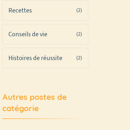
Recettes
(2)
Conseils de vie
(2)
Histoires de réussite
(2)
Autres postes de
catégorie