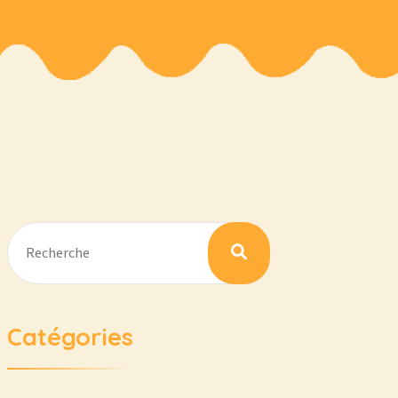
Catégories