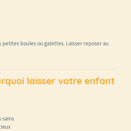
 petites boules ou galettes. Laisser reposer au
rquoi laisser votre enfant
 sains
cieux