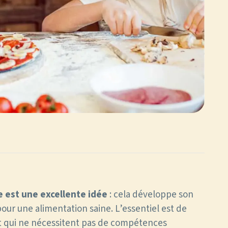
ne est une excellente idée
: cela développe son
pour une alimentation saine. L’essentiel est de
et qui ne nécessitent pas de compétences