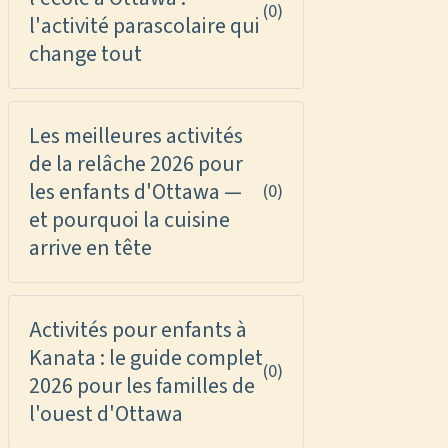
(0)
l'activité parascolaire qui
change tout
Les meilleures activités
de la relâche 2026 pour
les enfants d'Ottawa —
(0)
et pourquoi la cuisine
arrive en tête
Activités pour enfants à
Kanata : le guide complet
(0)
2026 pour les familles de
l'ouest d'Ottawa